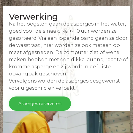
Verwerking
Na het oogsten gaan de asperges in het water,
goed voor de smaak. Na +- 10 uur worden ze
gesorteerd. Via een lopende band gaan ze door
de wasstraat , hier worden ze ook meteen op
maat afgesneden. De computer ziet of we te
maken hebben met een dikke, dunne, rechte of
kromme asperge en zij wordt in de juiste
opvangbak geschoven.
Vervolgens worden de asperges desgewenst
voor u geschild en verpakt.
Asperges reserveren