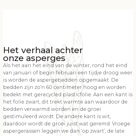
Het verhaal achter
onze asperges
Als het aan het eind van de winter, rond het eind
van januari of begin februari een tijdje droog weer
is worden de aspergebedden opgemaakt. De
bedden zijn zo’n 60 centimeter hoog en worden
bedekt met gerecycled plasticfolie. Aan een kant is
het folie zwart, dit trekt warmte aan waardoor de
bedden verwarmd worden en de groei
gestimuleerd wordt. De andere kant is wit,
daardoor wordt de groei juist wat geremd. Vroege
aspergerassen leggen we dan ‘op zwart’, de late