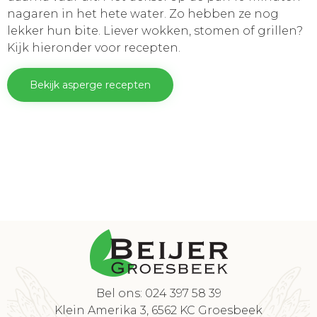
nagaren in het hete water. Zo hebben ze nog
lekker hun bite. Liever wokken, stomen of grillen?
Kijk hieronder voor recepten.
Bekijk asperge recepten
Bel ons: 024 397 58 39
Klein Amerika 3, 6562 KC Groesbeek