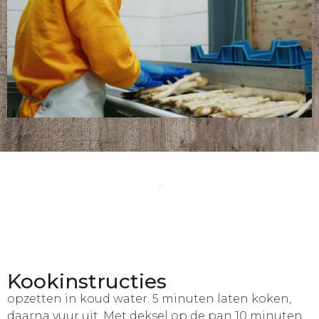
Kookinstructies
opzetten in koud water. 5 minuten laten koken,
daarna vuur uit. Met deksel op de pan 10 minuten