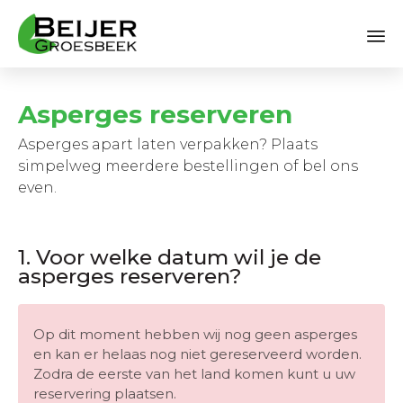
Sk
to
Asperges reserveren
co
Asperges apart laten verpakken? Plaats
simpelweg meerdere bestellingen of bel ons
even.
1. Voor welke datum wil je de
asperges reserveren?
Op dit moment hebben wij nog geen asperges
en kan er helaas nog niet gereserveerd worden.
Zodra de eerste van het land komen kunt u uw
reservering plaatsen.