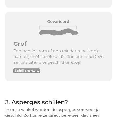
Grof
Een beetje krom of een minder mooi kopje,
natuurlijk nét zo lekker! 12-16 in een kilo. Deze
zijn uitsluitend ongeschild te koop.
Schillen: n.v.t.
3. Asperges schillen?
In onze winkel worden de asperges vers voor je
geschild. Zo kun je ze direct bereiden, dat is een