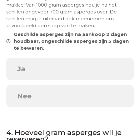
makkie! Van 1000 gram asperges hou je na het
schillen ongeveer 700 gram asperges over. De
schillen mag je uiteraard ook meenemen om
bijvoorbeeld een soep van te maken.
Geschilde asperges zijn na aankoop 2 dagen
houdbaar, ongeschilde asperges zijn 5 dagen
te bewaren.
Ja
Nee
4. Hoeveel gram asperges wil je
reserveren?