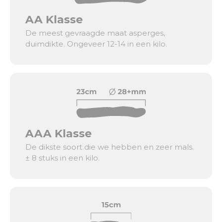
AA Klasse
De meest gevraagde maat asperges,
duimdikte. Ongeveer 12-14 in een kilo.
AAA Klasse
De dikste soort die we hebben en zeer mals.
± 8 stuks in een kilo.