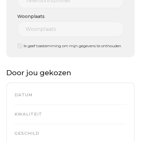
Woonplaats
Ik geef toestemming om mijn gegevens te onthouden
Door jou gekozen
DATUM
KWALITEIT
GESCHILD