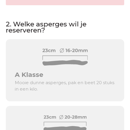
2. Welke asperges wil je
reserveren?
A Klasse
Mooie dunne asperges, pak en beet 20 stuks
in een kilo.