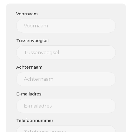
Voornaam
Tussenvoegsel
Achternaam
E-mailadres
Telefoonnummer