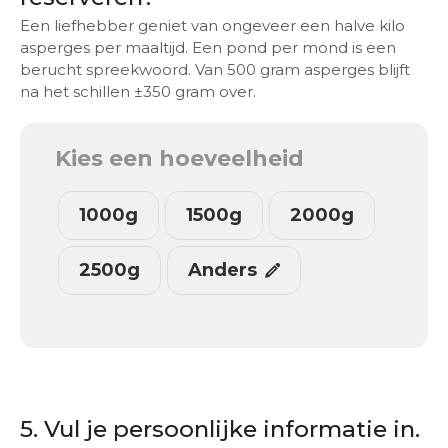
Een liefhebber geniet van ongeveer een halve kilo
asperges per maaltijd. Een pond per mond is een
berucht spreekwoord. Van 500 gram asperges blijft
na het schillen ±350 gram over.
Kies een hoeveelheid
1000g
1500g
2000g
2500g
Anders
5. Vul je persoonlijke informatie in.