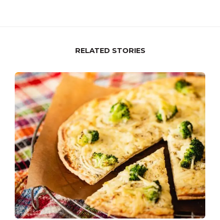
RELATED STORIES